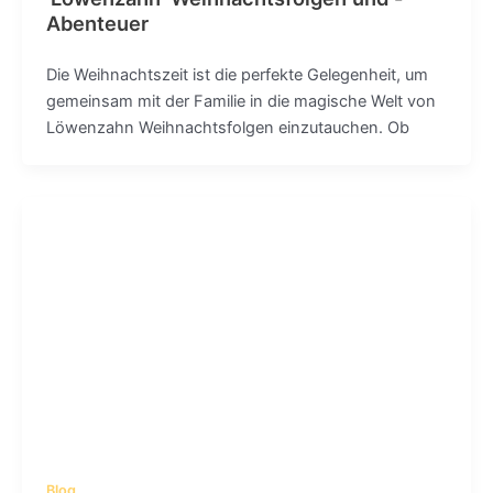
Abenteuer
Die Weihnachtszeit ist die perfekte Gelegenheit, um
gemeinsam mit der Familie in die magische Welt von
Löwenzahn Weihnachtsfolgen einzutauchen. Ob
Blog