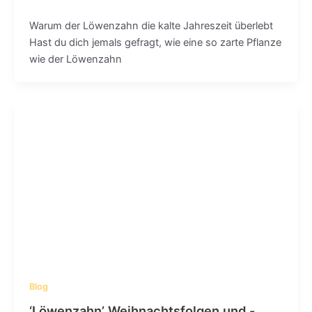
Warum der Löwenzahn die kalte Jahreszeit überlebt
Hast du dich jemals gefragt, wie eine so zarte Pflanze
wie der Löwenzahn
Blog
‘Löwenzahn’ Weihnachtsfolgen und -