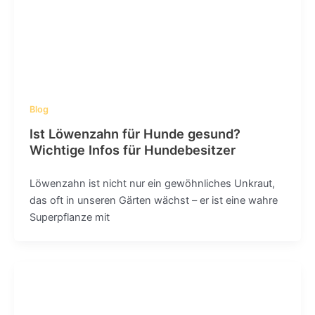
Blog
Ist Löwenzahn für Hunde gesund?
Wichtige Infos für Hundebesitzer
Löwenzahn ist nicht nur ein gewöhnliches Unkraut,
das oft in unseren Gärten wächst – er ist eine wahre
Superpflanze mit