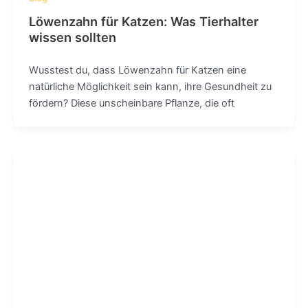
Löwenzahn für Katzen: Was Tierhalter
wissen sollten
Wusstest du, dass Löwenzahn für Katzen eine
natürliche Möglichkeit sein kann, ihre Gesundheit zu
fördern? Diese unscheinbare Pflanze, die oft