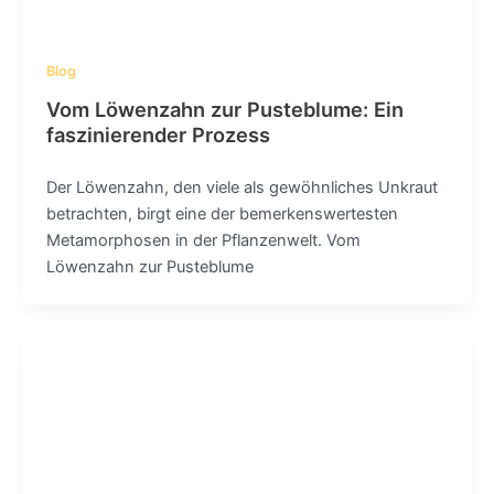
Blog
Vom Löwenzahn zur Pusteblume: Ein
faszinierender Prozess
Der Löwenzahn, den viele als gewöhnliches Unkraut
betrachten, birgt eine der bemerkenswertesten
Metamorphosen in der Pflanzenwelt. Vom
Löwenzahn zur Pusteblume