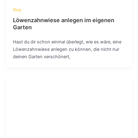
Blog
Löwenzahnwiese anlegen im eigenen
Garten
Hast du dir schon einmal überlegt, wie es wäre, eine
Löwenzahnwiese anlegen zu können, die nicht nur
deinen Garten verschönert,