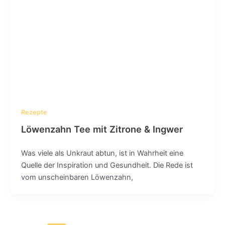
Rezepte
Löwenzahn Tee mit Zitrone & Ingwer
Was viele als Unkraut abtun, ist in Wahrheit eine
Quelle der Inspiration und Gesundheit. Die Rede ist
vom unscheinbaren Löwenzahn,