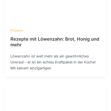
Rezepte
Rezepte mit Löwenzahn: Brot, Honig und
mehr
Löwenzahn ist weit mehr als ein gewöhnliches
Unkraut – er ist ein echtes Kraftpaket in der Küche!
Mit seinem einzigartigen