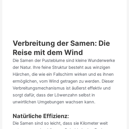
Verbreitung der Samen: Die
Reise mit dem Wind
Die Samen der Pusteblume sind kleine Wunderwerke
der Natur. Ihre feine Struktur besteht aus winzigen
Härchen, die wie ein Fallschirm wirken und es ihnen
ermöglichen, vom Wind getragen zu werden. Dieser
Verbreitungsmechanismus ist äußerst effektiv und
sorgt dafür, dass der Löwenzahn selbst in
unwirtlichen Umgebungen wachsen kann.
Natürliche Effizienz
:
Die Samen sind so leicht, dass sie Kilometer weit