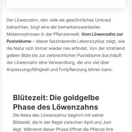
Der Löwenzahn, den viele als gewöhnliches Unkraut
betrachten, birgt eine der bemerkenswertesten
Metamorphosen in der Pflanzenwelt.
Vom Löwenzahn zur
Pusteblume
– dieser faszinierende Lebenszyklus zeigt, wie
die Natur sich immer wieder neu erfindet. Von der strahlend
gelben Blüte bis zur zerbrechlichen Pusteblume durchläuft
der Löwenzahn eine Verwandlung, die uns viel über
Anpassungsfähigkeit und Fortpflanzung lehren kann.
Blütezeit: Die goldgelbe
Phase des Löwenzahns
Die Reise des Löwenzahns beginnt mit seiner
Blütezeit, die in der Regel zwischen April und Juni
liegt. Während dieser Phase öffnet die Pflanze ihre