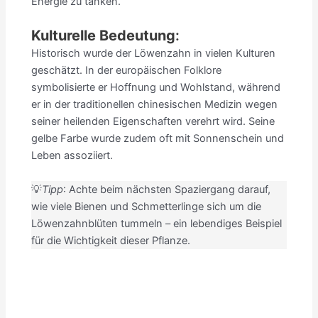
Energie zu tanken.
Kulturelle Bedeutung
:
Historisch wurde der Löwenzahn in vielen Kulturen
geschätzt. In der europäischen Folklore
symbolisierte er Hoffnung und Wohlstand, während
er in der traditionellen chinesischen Medizin wegen
seiner heilenden Eigenschaften verehrt wird. Seine
gelbe Farbe wurde zudem oft mit Sonnenschein und
Leben assoziiert.
💡
Tipp
: Achte beim nächsten Spaziergang darauf,
wie viele Bienen und Schmetterlinge sich um die
Löwenzahnblüten tummeln – ein lebendiges Beispiel
für die Wichtigkeit dieser Pflanze.