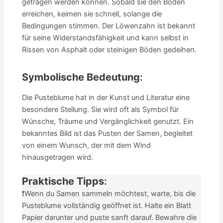
getragen werden können. Sobald sie den Boden
erreichen, keimen sie schnell, solange die
Bedingungen stimmen. Der Löwenzahn ist bekannt
für seine Widerstandsfähigkeit und kann selbst in
Rissen von Asphalt oder steinigen Böden gedeihen.
Symbolische Bedeutung
:
Die Pusteblume hat in der Kunst und Literatur eine
besondere Stellung. Sie wird oft als Symbol für
Wünsche, Träume und Vergänglichkeit genutzt. Ein
bekanntes Bild ist das Pusten der Samen, begleitet
von einem Wunsch, der mit dem Wind
hinausgetragen wird.
Praktische Tipps
:
❗Wenn du Samen sammeln möchtest, warte, bis die
Pusteblume vollständig geöffnet ist. Halte ein Blatt
Papier darunter und puste sanft darauf. Bewahre die