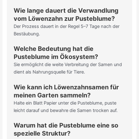
Wie lange dauert die Verwandlung
vom Löwenzahn zur Pusteblume?
Der Prozess dauert in der Regel 5–7 Tage nach der
Bestäubung.
Welche Bedeutung hat die
Pusteblume im Ökosystem?
Sie ermöglicht die weite Verbreitung der Samen und
dient als Nahrungsquelle für Tiere.
Wie kann ich Löwenzahnsamen für
meinen Garten sammeln?
Halte ein Blatt Papier unter die Pusteblume, puste
leicht darauf und bewahre die Samen trocken auf.
Warum hat die Pusteblume eine so
spezielle Struktur?