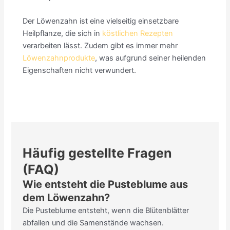
Der Löwenzahn ist eine vielseitig einsetzbare
Heilpflanze, die sich in
köstlichen Rezepten
verarbeiten lässt. Zudem gibt es immer mehr
Löwenzahnprodukte
, was aufgrund seiner heilenden
Eigenschaften nicht verwundert.
Häufig gestellte Fragen
(FAQ)
Wie entsteht die Pusteblume aus
dem Löwenzahn?
Die Pusteblume entsteht, wenn die Blütenblätter
abfallen und die Samenstände wachsen.