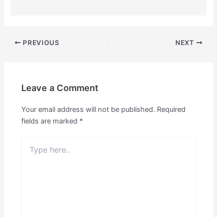
PREVIOUS
NEXT
Leave a Comment
Your email address will not be published.
Required
fields are marked
*
Type
here..