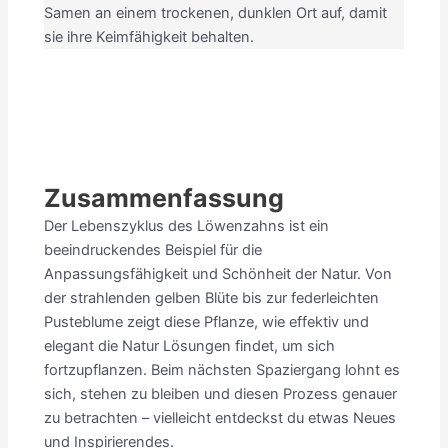
Samen an einem trockenen, dunklen Ort auf, damit
sie ihre Keimfähigkeit behalten.
Zusammenfassung
Der Lebenszyklus des Löwenzahns ist ein
beeindruckendes Beispiel für die
Anpassungsfähigkeit und Schönheit der Natur. Von
der strahlenden gelben Blüte bis zur federleichten
Pusteblume zeigt diese Pflanze, wie effektiv und
elegant die Natur Lösungen findet, um sich
fortzupflanzen. Beim nächsten Spaziergang lohnt es
sich, stehen zu bleiben und diesen Prozess genauer
zu betrachten – vielleicht entdeckst du etwas Neues
und Inspirierendes.