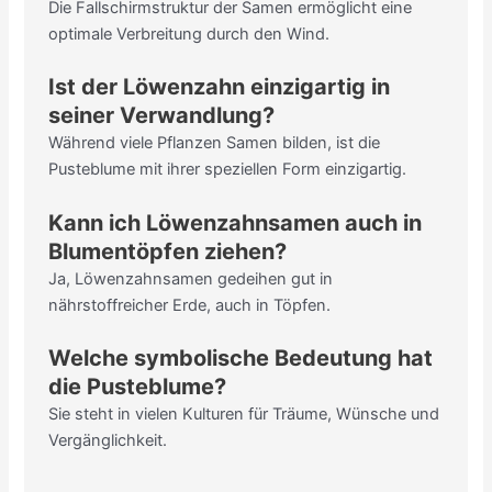
Die Fallschirmstruktur der Samen ermöglicht eine
optimale Verbreitung durch den Wind.
Ist der Löwenzahn einzigartig in
seiner Verwandlung?
Während viele Pflanzen Samen bilden, ist die
Pusteblume mit ihrer speziellen Form einzigartig.
Kann ich Löwenzahnsamen auch in
Blumentöpfen ziehen?
Ja, Löwenzahnsamen gedeihen gut in
nährstoffreicher Erde, auch in Töpfen.
Welche symbolische Bedeutung hat
die Pusteblume?
Sie steht in vielen Kulturen für Träume, Wünsche und
Vergänglichkeit.