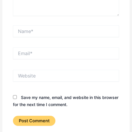
Name*
Email*
Website
Save my name, email, and website in this browser
for the next time I comment.