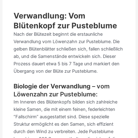
Verwandlung: Vom
Blütenkopf zur Pusteblume
Nach der Blütezeit beginnt die erstaunliche
Verwandlung vom Löwenzahn zur Pusteblume. Die
gelben Blütenblätter schließen sich, fallen schließlich
ab, und die Samenstände entwickeln sich. Dieser
Prozess dauert etwa 5 bis 7 Tage und markiert den
Übergang von der Blüte zur Pusteblume.
Biologie der Verwandlung
– vom
Löwenzahn zur Pusteblume:
Im Inneren des Blütenkopfs bilden sich zahlreiche
kleine Samen, die mit einem feinen, federleichten
“Fallschirm” ausgestattet sind. Diese spezielle
Struktur ermöglicht es den Samen, sich effizient
durch den Wind zu verbreiten. Jede Pusteblume