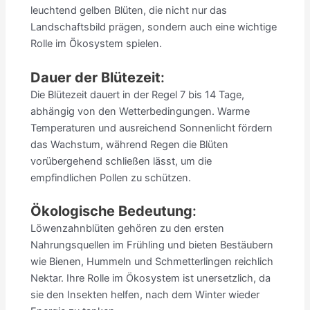
leuchtend gelben Blüten, die nicht nur das
Landschaftsbild prägen, sondern auch eine wichtige
Rolle im Ökosystem spielen.
Dauer der Blütezeit
:
Die Blütezeit dauert in der Regel 7 bis 14 Tage,
abhängig von den Wetterbedingungen. Warme
Temperaturen und ausreichend Sonnenlicht fördern
das Wachstum, während Regen die Blüten
vorübergehend schließen lässt, um die
empfindlichen Pollen zu schützen.
Ökologische Bedeutung
:
Löwenzahnblüten gehören zu den ersten
Nahrungsquellen im Frühling und bieten Bestäubern
wie Bienen, Hummeln und Schmetterlingen reichlich
Nektar. Ihre Rolle im Ökosystem ist unersetzlich, da
sie den Insekten helfen, nach dem Winter wieder