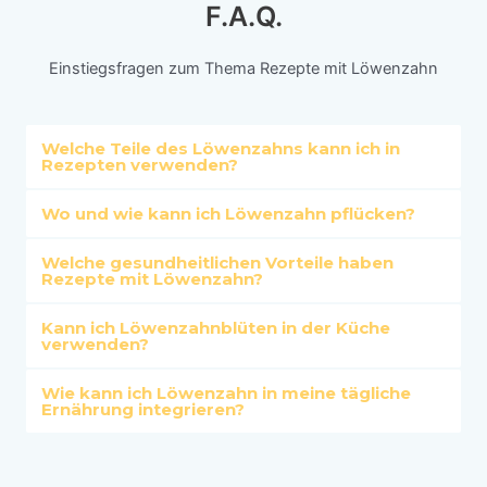
F.A.Q.​
Einstiegsfragen zum Thema Rezepte mit Löwenzahn
Welche Teile des Löwenzahns kann ich in
Rezepten verwenden?
Wo und wie kann ich Löwenzahn pflücken?
Welche gesundheitlichen Vorteile haben
Rezepte mit Löwenzahn?
Kann ich Löwenzahnblüten in der Küche
verwenden?
Wie kann ich Löwenzahn in meine tägliche
Ernährung integrieren?