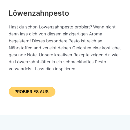
Löwenzahnpesto
Hast du schon Löwenzahnpesto probiert? Wenn nicht,
dann lass dich von diesem einzigartigen Aroma
begeistern! Dieses besondere Pesto ist reich an
Nährstoffen und verleiht deinen Gerichten eine köstliche,
gesunde Note. Unsere kreativen Rezepte zeigen dir, wie
du Löwenzahnblätter in ein schmackhaftes Pesto
verwandelst. Lass dich inspirieren.
PROBIER ES AUS!