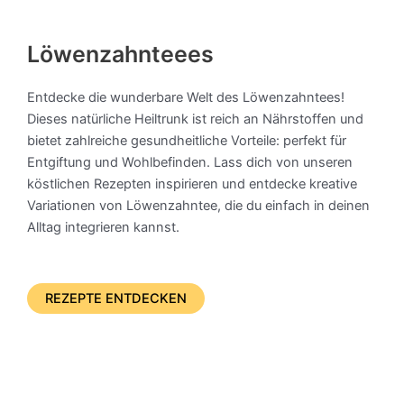
Löwenzahnteees
Entdecke die wunderbare Welt des Löwenzahntees!
Dieses natürliche Heiltrunk ist reich an Nährstoffen und
bietet zahlreiche gesundheitliche Vorteile: perfekt für
Entgiftung und Wohlbefinden. Lass dich von unseren
köstlichen Rezepten inspirieren und entdecke kreative
Variationen von Löwenzahntee, die du einfach in deinen
Alltag integrieren kannst.​
REZEPTE ENTDECKEN