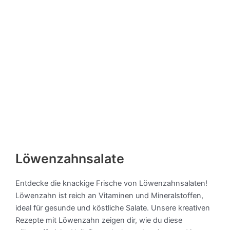
Löwenzahnsalate
Entdecke die knackige Frische von Löwenzahnsalaten!
Löwenzahn ist reich an Vitaminen und Mineralstoffen,
ideal für gesunde und köstliche Salate. Unsere kreativen
Rezepte mit Löwenzahn zeigen dir, wie du diese