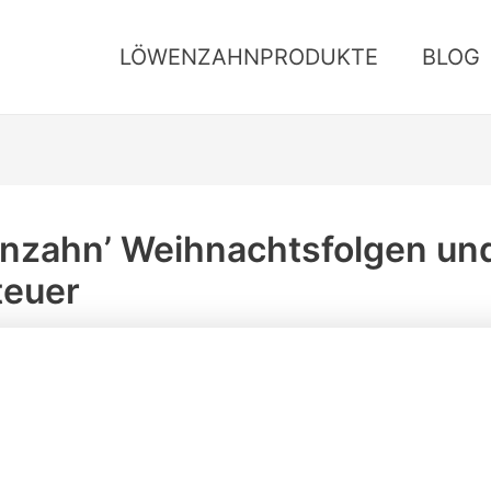
LÖWENZAHNPRODUKTE
BLOG
nzahn’ Weihnachtsfolgen und
teuer