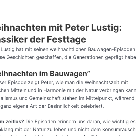
ihnachten mit Peter Lustig:
assiker der Festtage
 Lustig hat mit seinen weihnachtlichen Bauwagen-Episoden
ose Geschichten geschaffen, die Generationen geprägt habe
ihnachten im Bauwagen”
eser Episode zeigt Peter, wie man die Weihnachtszeit mit
chen Mitteln und in Harmonie mit der Natur verbringen kann
alismus und Gemeinschaft stehen im Mittelpunkt, während 
 ganz eigene Art der Besinnlichkeit zelebriert.
m zeitlos?
Die Episoden erinnern uns daran, wie wichtig es 
nklang mit der Natur zu leben und nicht dem Konsumrausch