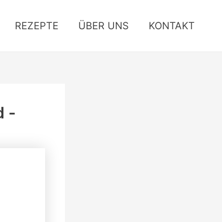
REZEPTE
ÜBER UNS
KONTAKT
 -