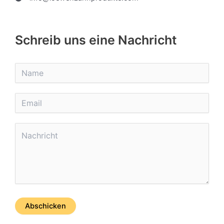
Schreib uns eine Nachricht
Abschicken