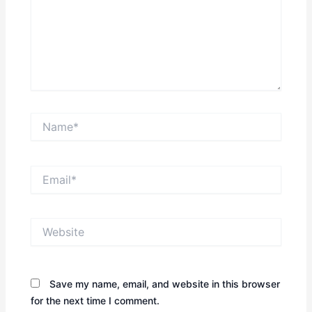
Name*
Email*
Website
Save my name, email, and website in this browser
for the next time I comment.