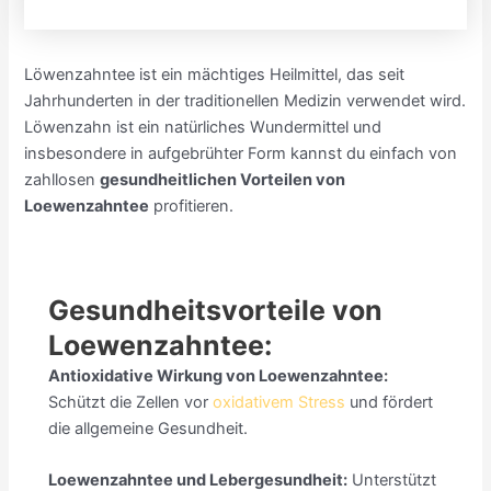
Löwenzahntee ist ein mächtiges Heilmittel, das seit
Jahrhunderten in der traditionellen Medizin verwendet wird.
Löwenzahn ist ein natürliches Wundermittel und
insbesondere in aufgebrühter Form kannst du einfach von
zahllosen
gesundheitlichen Vorteilen von
Loewenzahntee
profitieren.
Gesundheitsvorteile von
Loewenzahntee:
Antioxidative Wirkung von Loewenzahntee:
Schützt die Zellen vor
oxidativem Stress
und fördert
die allgemeine Gesundheit.
Loewenzahntee und Lebergesundheit:
Unterstützt