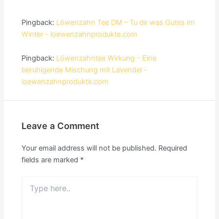
Pingback:
Löwenzahn Tee DM – Tu dir was Gutes im
Winter - loewenzahnprodukte.com
Pingback:
Löwenzahntee Wirkung - Eine
beruhigende Mischung mit Lavendel -
loewenzahnprodukte.com
Leave a Comment
Your email address will not be published.
Required
fields are marked
*
Type
here..