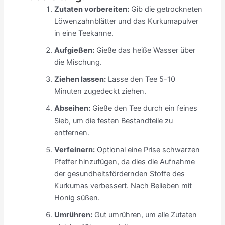
Zutaten vorbereiten:
Gib die getrockneten
Löwenzahnblätter und das Kurkumapulver
in eine Teekanne.
Aufgießen:
Gieße das heiße Wasser über
die Mischung.
Ziehen lassen:
Lasse den Tee 5-10
Minuten zugedeckt ziehen.
Abseihen:
Gieße den Tee durch ein feines
Sieb, um die festen Bestandteile zu
entfernen.
Verfeinern:
Optional eine Prise schwarzen
Pfeffer hinzufügen, da dies die Aufnahme
der gesundheitsfördernden Stoffe des
Kurkumas verbessert. Nach Belieben mit
Honig süßen.
Umrühren:
Gut umrühren, um alle Zutaten