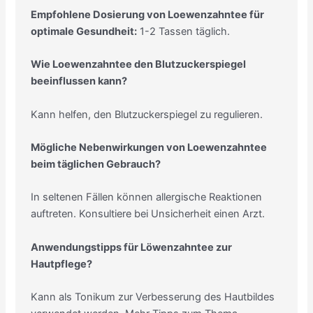
Empfohlene Dosierung von Loewenzahntee für
optimale Gesundheit:
1-2 Tassen täglich.
Wie Loewenzahntee den Blutzuckerspiegel
beeinflussen kann?
Kann helfen, den Blutzuckerspiegel zu regulieren.
Mögliche Nebenwirkungen von Loewenzahntee
beim täglichen Gebrauch?
In seltenen Fällen können allergische Reaktionen
auftreten. Konsultiere bei Unsicherheit einen Arzt.
Anwendungstipps für Löwenzahntee zur
Hautpflege?
Kann als Tonikum zur Verbesserung des Hautbildes