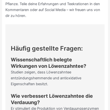
Pflanze. Teile deine Erfahrungen und Teekrationen in den
Kommentaren oder auf Social Media – wir freuen uns von
dir zu hören.
Häufig gestellte Fragen:
Wissenschaftlich belegte
Wirkungen von Löwenzahntee?
Studien zeigen, dass Löwenzahntee
entzündungshemmende und antioxidative
Eigenschaften besitzt.
Wie verbessert Löwenzahntee die
Verdauung?
Er stimuliert die Produktion von Verdauungsenzymen