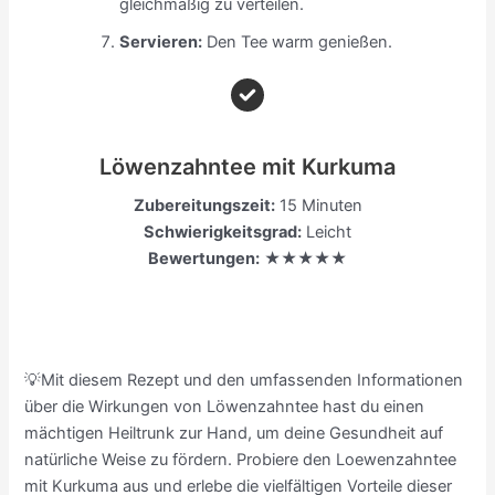
gleichmäßig zu verteilen.
Servieren:
Den Tee warm genießen.
Löwenzahntee mit Kurkuma
Zubereitungszeit:
15 Minuten
Schwierigkeitsgrad:
Leicht
Bewertungen:
★★★★★
💡Mit diesem Rezept und den umfassenden Informationen
über die Wirkungen von Löwenzahntee hast du einen
mächtigen Heiltrunk zur Hand, um deine Gesundheit auf
natürliche Weise zu fördern. Probiere den Loewenzahntee
mit Kurkuma aus und erlebe die vielfältigen Vorteile dieser