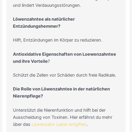
und lindert Verdauungsstörungen.
Löwenzahntee als natürlicher
Entzündungshemmer?
Hilft, Entzündungen im Körper zu reduzieren.
Antioxidative Eigenschaften von Loewenzahntee
und ihre Vorteile
?
Schützt die Zellen vor Schäden durch freie Radikale.
Die Rolle von Löwenzahntee in der natürlichen
Nierenpflege?
Unterstützt die Nierenfunktion und hilft bei der
Ausscheidung von Toxinen. Hier erfährst du mehr
über das
Löwenzahn Leber entgiften
.