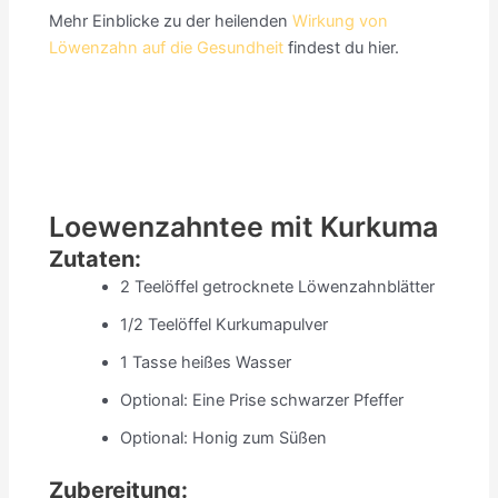
Mehr Einblicke zu der heilenden
Wirkung von
Löwenzahn auf die Gesundheit
findest du hier.
Loewenzahntee mit Kurkuma
Zutaten:
2 Teelöffel getrocknete Löwenzahnblätter
1/2 Teelöffel Kurkumapulver
1 Tasse heißes Wasser
Optional: Eine Prise schwarzer Pfeffer
Optional: Honig zum Süßen
Zubereitung: