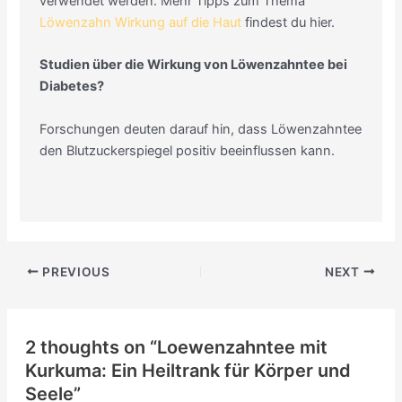
verwendet werden. Mehr Tipps zum Thema
Löwenzahn Wirkung auf die Haut
findest du hier.
Studien über die Wirkung von Löwenzahntee bei
Diabetes?
Forschungen deuten darauf hin, dass Löwenzahntee
den Blutzuckerspiegel positiv beeinflussen kann.
PREVIOUS
NEXT
2 thoughts on “Loewenzahntee mit
Kurkuma: Ein Heiltrank für Körper und
Seele”