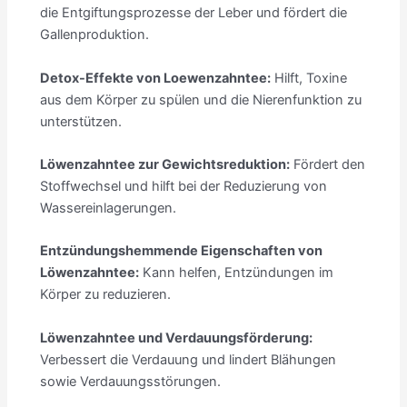
die Entgiftungsprozesse der Leber und fördert die
Gallenproduktion.
Detox-Effekte von Loewenzahntee:
Hilft, Toxine
aus dem Körper zu spülen und die Nierenfunktion zu
unterstützen.
Löwenzahntee zur Gewichtsreduktion:
Fördert den
Stoffwechsel und hilft bei der Reduzierung von
Wassereinlagerungen.
Entzündungshemmende Eigenschaften von
Löwenzahntee:
Kann helfen, Entzündungen im
Körper zu reduzieren.
Löwenzahntee und Verdauungsförderung:
Verbessert die Verdauung und lindert Blähungen
sowie Verdauungsstörungen.