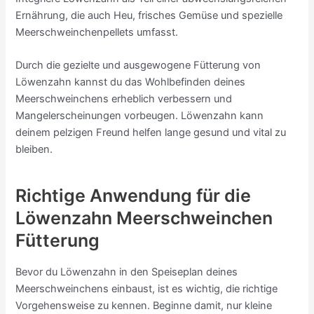
Ernährung, die auch Heu, frisches Gemüse und spezielle
Meerschweinchenpellets umfasst.
Durch die gezielte und ausgewogene Fütterung von
Löwenzahn kannst du das Wohlbefinden deines
Meerschweinchens erheblich verbessern und
Mangelerscheinungen vorbeugen. Löwenzahn kann
deinem pelzigen Freund helfen lange gesund und vital zu
bleiben.
Richtige Anwendung für die
Löwenzahn Meerschweinchen
Fütterung
Bevor du Löwenzahn in den Speiseplan deines
Meerschweinchens einbaust, ist es wichtig, die richtige
Vorgehensweise zu kennen. Beginne damit, nur kleine