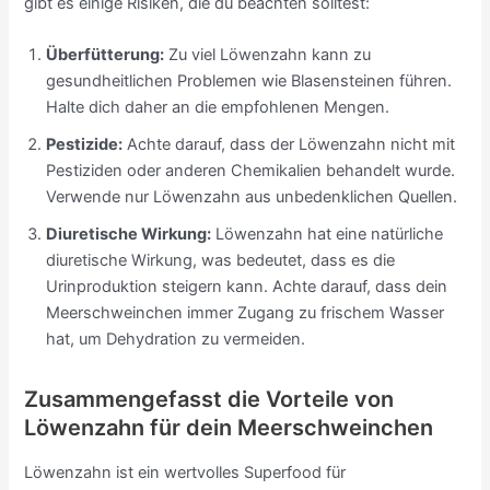
gibt es einige Risiken, die du beachten solltest:
Überfütterung:
Zu viel Löwenzahn kann zu
gesundheitlichen Problemen wie Blasensteinen führen.
Halte dich daher an die empfohlenen Mengen.
Pestizide:
Achte darauf, dass der Löwenzahn nicht mit
Pestiziden oder anderen Chemikalien behandelt wurde.
Verwende nur Löwenzahn aus unbedenklichen Quellen.
Diuretische Wirkung:
Löwenzahn hat eine natürliche
diuretische Wirkung, was bedeutet, dass es die
Urinproduktion steigern kann. Achte darauf, dass dein
Meerschweinchen immer Zugang zu frischem Wasser
hat, um Dehydration zu vermeiden.
Zusammengefasst die Vorteile von
Löwenzahn für dein Meerschweinchen
Löwenzahn ist ein wertvolles Superfood für