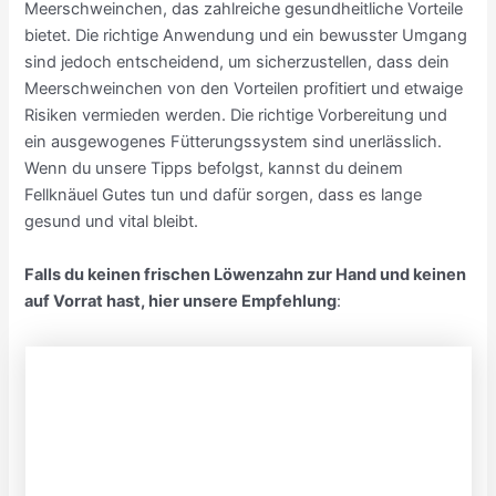
Meerschweinchen, das zahlreiche gesundheitliche Vorteile
bietet. Die richtige Anwendung und ein bewusster Umgang
sind jedoch entscheidend, um sicherzustellen, dass dein
Meerschweinchen von den Vorteilen profitiert und etwaige
Risiken vermieden werden. Die richtige Vorbereitung und
ein ausgewogenes Fütterungssystem sind unerlässlich.
Wenn du unsere Tipps befolgst, kannst du deinem
Fellknäuel Gutes tun und dafür sorgen, dass es lange
gesund und vital bleibt.
Falls du keinen frischen Löwenzahn zur Hand und keinen
auf Vorrat hast, hier unsere Empfehlung
: