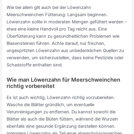
Wie bei allem gilt auch bei der Löwenzahn
Meerschweinchen Fütterung: Langsam beginnen.
Löwenzahn sollte in moderaten Mengen gefüttert werden –
etwa eine kleine Handvoll pro Tag reicht aus. Eine
Überfütterung kann zu gesundheitlichen Problemen wie
Blasensteinen führen. Achte darauf, nur frischen,
ungespritzten Löwenzahn aus unbedenklichen Quellen zu
verwenden, um sicherzustellen, dass keine Pestizide oder
Schadstoffe enthalten sind.
Wie man Löwenzahn für Meerschweinchen
richtig vorbereitet
Es ist auch wichtig, Löwenzahn richtig vorzubereiten.
Wasche die Blätter gründlich, um eventuelle
Verunreinigungen zu entfernen. Du kannst sowohl die
Blätter als auch die Blüten füttern, während die Wurzeln
ebenfalls eine gesunde Ergänzung darstellen können.
Integriere Löwenzahn als Teil einer abwechslungsreichen