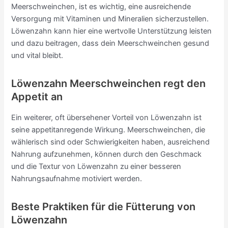
Meerschweinchen, ist es wichtig, eine ausreichende
Versorgung mit Vitaminen und Mineralien sicherzustellen.
Löwenzahn kann hier eine wertvolle Unterstützung leisten
und dazu beitragen, dass dein Meerschweinchen gesund
und vital bleibt.
Löwenzahn Meerschweinchen regt den
Appetit an
Ein weiterer, oft übersehener Vorteil von Löwenzahn ist
seine appetitanregende Wirkung. Meerschweinchen, die
wählerisch sind oder Schwierigkeiten haben, ausreichend
Nahrung aufzunehmen, können durch den Geschmack
und die Textur von Löwenzahn zu einer besseren
Nahrungsaufnahme motiviert werden.
Beste Praktiken für die Fütterung von
Löwenzahn