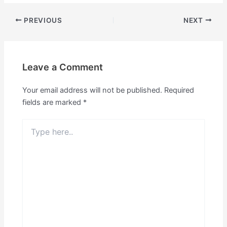
PREVIOUS
NEXT
Leave a Comment
Your email address will not be published.
Required
fields are marked
*
Type
here..