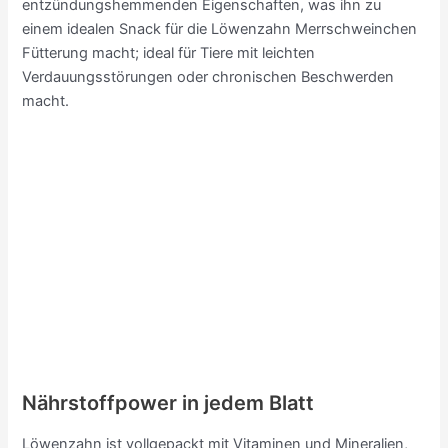
entzündungshemmenden Eigenschaften, was ihn zu
einem idealen Snack für die Löwenzahn Merrschweinchen
Fütterung macht; ideal für Tiere mit leichten
Verdauungsstörungen oder chronischen Beschwerden
macht.
Nährstoffpower in jedem Blatt
Löwenzahn ist vollgepackt mit Vitaminen und Mineralien,