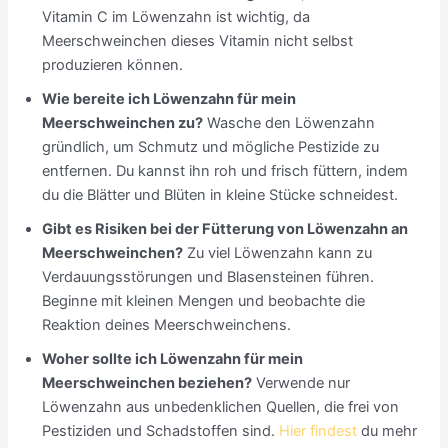
Vitamin C im Löwenzahn ist wichtig, da
Meerschweinchen dieses Vitamin nicht selbst
produzieren können.
Wie bereite ich Löwenzahn für mein
Meerschweinchen zu?
Wasche den Löwenzahn
gründlich, um Schmutz und mögliche Pestizide zu
entfernen. Du kannst ihn roh und frisch füttern, indem
du die Blätter und Blüten in kleine Stücke schneidest.
Gibt es Risiken bei der Fütterung von Löwenzahn an
Meerschweinchen?
Zu viel Löwenzahn kann zu
Verdauungsstörungen und Blasensteinen führen.
Beginne mit kleinen Mengen und beobachte die
Reaktion deines Meerschweinchens.
Woher sollte ich Löwenzahn für mein
Meerschweinchen beziehen?
Verwende nur
Löwenzahn aus unbedenklichen Quellen, die frei von
Pestiziden und Schadstoffen sind.
Hier findest
du mehr