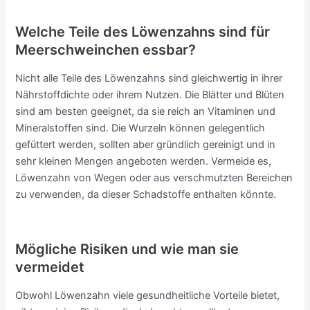
Welche Teile des Löwenzahns sind für
Meerschweinchen essbar?
Nicht alle Teile des Löwenzahns sind gleichwertig in ihrer
Nährstoffdichte oder ihrem Nutzen. Die Blätter und Blüten
sind am besten geeignet, da sie reich an Vitaminen und
Mineralstoffen sind. Die Wurzeln können gelegentlich
gefüttert werden, sollten aber gründlich gereinigt und in
sehr kleinen Mengen angeboten werden. Vermeide es,
Löwenzahn von Wegen oder aus verschmutzten Bereichen
zu verwenden, da dieser Schadstoffe enthalten könnte.
Mögliche Risiken und wie man sie
vermeidet
Obwohl Löwenzahn viele gesundheitliche Vorteile bietet,