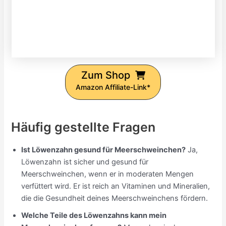
Zum Shop
Amazon Affiliate-Link*
Häufig gestellte Fragen
Ist Löwenzahn gesund für Meerschweinchen?
Ja,
Löwenzahn ist sicher und gesund für
Meerschweinchen, wenn er in moderaten Mengen
verfüttert wird. Er ist reich an Vitaminen und Mineralien,
die die Gesundheit deines Meerschweinchens fördern.
Welche Teile des Löwenzahns kann mein