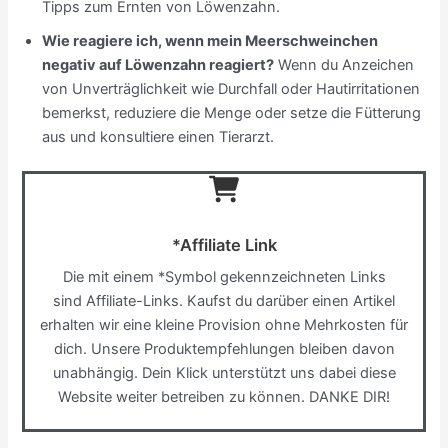
Tipps zum Ernten von Löwenzahn.
Wie reagiere ich, wenn mein Meerschweinchen
negativ auf Löwenzahn reagiert?
Wenn du Anzeichen
von Unverträglichkeit wie Durchfall oder Hautirritationen
bemerkst, reduziere die Menge oder setze die Fütterung
aus und konsultiere einen Tierarzt.
*Affiliate Link
Die mit einem *Symbol gekennzeichneten Links
sind Affiliate-Links. Kaufst du darüber einen Artikel
erhalten wir eine kleine Provision ohne Mehrkosten für
dich. Unsere Produktempfehlungen bleiben davon
unabhängig. Dein Klick unterstützt uns dabei diese
Website weiter betreiben zu können. DANKE DIR!