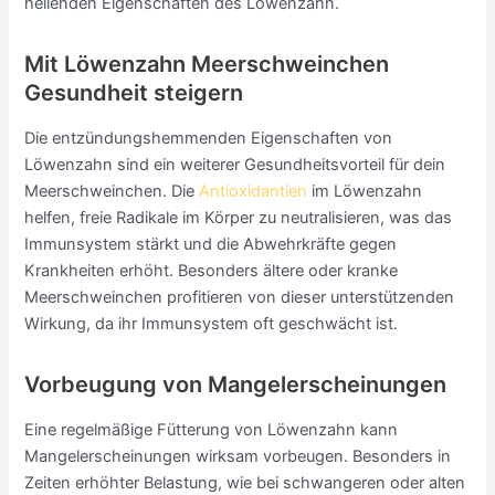
heilenden Eigenschaften des Löwenzahn.
Mit Löwenzahn Meerschweinchen
Gesundheit steigern
Die entzündungshemmenden Eigenschaften von
Löwenzahn sind ein weiterer Gesundheitsvorteil für dein
Meerschweinchen. Die
Antioxidantien
im Löwenzahn
helfen, freie Radikale im Körper zu neutralisieren, was das
Immunsystem stärkt und die Abwehrkräfte gegen
Krankheiten erhöht. Besonders ältere oder kranke
Meerschweinchen profitieren von dieser unterstützenden
Wirkung, da ihr Immunsystem oft geschwächt ist.
Vorbeugung von Mangelerscheinungen
Eine regelmäßige Fütterung von Löwenzahn kann
Mangelerscheinungen wirksam vorbeugen. Besonders in
Zeiten erhöhter Belastung, wie bei schwangeren oder alten