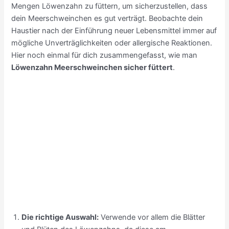
Mengen Löwenzahn zu füttern, um sicherzustellen, dass
dein Meerschweinchen es gut verträgt. Beobachte dein
Haustier nach der Einführung neuer Lebensmittel immer auf
mögliche Unverträglichkeiten oder allergische Reaktionen.
Hier noch einmal für dich zusammengefasst, wie man
Löwenzahn Meerschweinchen sicher füttert
.
Die richtige Auswahl:
Verwende vor allem die Blätter