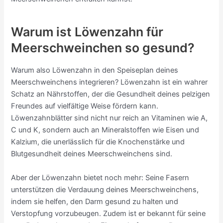
Warum ist Löwenzahn für
Meerschweinchen so gesund?
Warum also Löwenzahn in den Speiseplan deines
Meerschweinchens integrieren? Löwenzahn ist ein wahrer
Schatz an Nährstoffen, der die Gesundheit deines pelzigen
Freundes auf vielfältige Weise fördern kann.
Löwenzahnblätter sind nicht nur reich an Vitaminen wie A,
C und K, sondern auch an Mineralstoffen wie Eisen und
Kalzium, die unerlässlich für die Knochenstärke und
Blutgesundheit deines Meerschweinchens sind.
Aber der Löwenzahn bietet noch mehr: Seine Fasern
unterstützen die Verdauung deines Meerschweinchens,
indem sie helfen, den Darm gesund zu halten und
Verstopfung vorzubeugen. Zudem ist er bekannt für seine