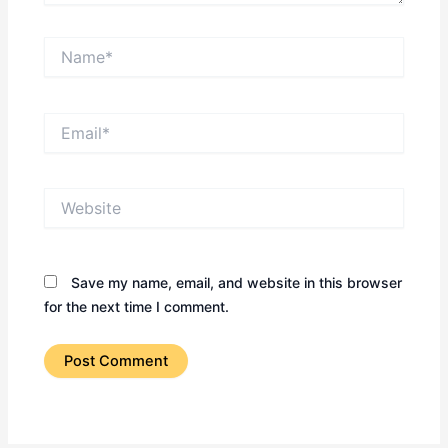
Name*
Email*
Website
Save my name, email, and website in this browser
for the next time I comment.