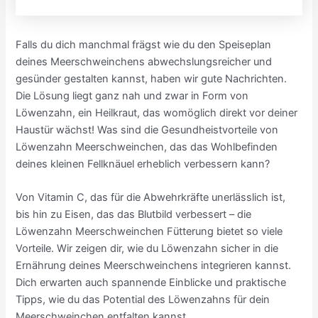
Falls du dich manchmal frägst wie du den Speiseplan
deines Meerschweinchens abwechslungsreicher und
gesünder gestalten kannst, haben wir gute Nachrichten.
Die Lösung liegt ganz nah und zwar in Form von
Löwenzahn, ein Heilkraut, das womöglich direkt vor deiner
Haustür wächst! Was sind die Gesundheistvorteile von
Löwenzahn Meerschweinchen, das das Wohlbefinden
deines kleinen Fellknäuel erheblich verbessern kann?
Von Vitamin C, das für die Abwehrkräfte unerlässlich ist,
bis hin zu Eisen, das das Blutbild verbessert – die
Löwenzahn Meerschweinchen Fütterung bietet so viele
Vorteile. Wir zeigen dir, wie du Löwenzahn sicher in die
Ernährung deines Meerschweinchens integrieren kannst.
Dich erwarten auch spannende Einblicke und praktische
Tipps, wie du das Potential des Löwenzahns für dein
Meerschweinchen entfalten kannst.