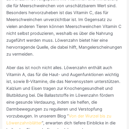
die für Meerschweinchen von unschätzbarem Wert sind.
Besonders hervorzuheben ist das Vitamin C, das für
Meerschweinchen unverzichtbar ist. Im Gegensatz zu
vielen anderen Tieren können Meerschweinchen Vitamin C
nicht selbst produzieren, weshalb es über die Nahrung
zugeführt werden muss. Löwenzahn bietet hier eine
hervorragende Quelle, die dabei hilft, Mangelerscheinungen
zu vermeiden.
Aber das ist noch nicht alles. Löwenzahn enthält auch
Vitamin A, das für die Haut- und Augenfunktionen wichtig
ist, sowie B-Vitamine, die das Nervensystem unterstützen.
Kalzium und Eisen tragen zur Knochengesundheit und
Blutbildung bei. Die Ballaststoffe im Löwenzahn fördern
eine gesunde Verdauung, indem sie helfen, die
Darmbewegungen zu regulieren und Verstopfung
vorzubeugen. In unserem Blog “
Von der Wurzel bis zu
Löwenzahnblätter
“, erwarten dich tiefere Einblicke in die