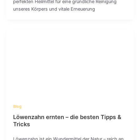
perfekten Heilmittel für eine gründliche Reinigung
unseres Körpers und vitale Erneuerung
Blog
Löwenzahn ernten – die besten Tipps &
Tricks
Löwenzahn ist ein Wundermittel der Natur – reich an