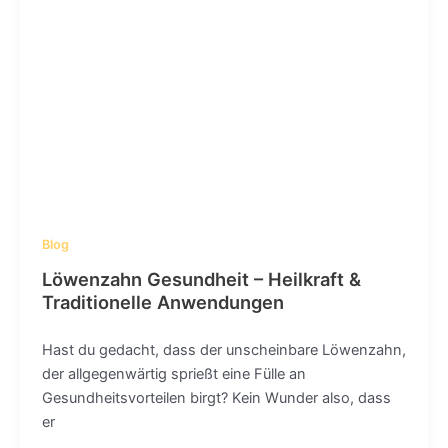
Blog
Löwenzahn Gesundheit – Heilkraft &
Traditionelle Anwendungen
Hast du gedacht, dass der unscheinbare Löwenzahn,
der allgegenwärtig sprießt eine Fülle an
Gesundheitsvorteilen birgt? Kein Wunder also, dass
er