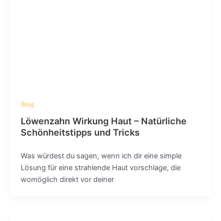
Blog
Löwenzahn Wirkung Haut – Natürliche
Schönheitstipps und Tricks
Was würdest du sagen, wenn ich dir eine simple
Lösung für eine strahlende Haut vorschlage, die
womöglich direkt vor deiner