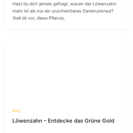
Hast du dich jemals gefragt, warum der Löwenzahn
mehr ist als nur ein unscheinbares Gartenunkraut?
Stell dir vor, diese Pflanze,
Blog
Löwenzahn – Entdecke das Grüne Gold