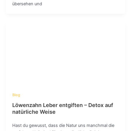
übersehen und
Blog
Löwenzahn Leber entgiften – Detox auf
natürliche Weise
Hast du gewusst, dass die Natur uns manchmal die