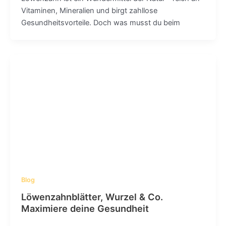
Vitaminen, Mineralien und birgt zahllose
Gesundheitsvorteile. Doch was musst du beim
Blog
Löwenzahnblätter, Wurzel & Co.
Maximiere deine Gesundheit