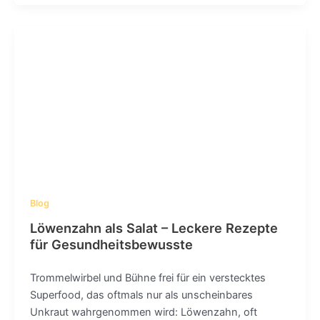
Blog
Löwenzahn als Salat – Leckere Rezepte
für Gesundheitsbewusste
Trommelwirbel und Bühne frei für ein verstecktes
Superfood, das oftmals nur als unscheinbares
Unkraut wahrgenommen wird: Löwenzahn, oft