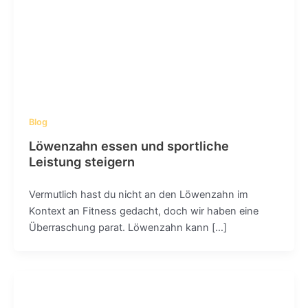
Blog
Löwenzahn essen und sportliche
Leistung steigern
Vermutlich hast du nicht an den Löwenzahn im
Kontext an Fitness gedacht, doch wir haben eine
Überraschung parat. Löwenzahn kann […]